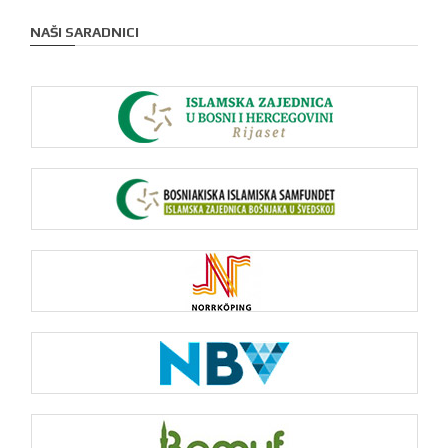
NAŠI SARADNICI