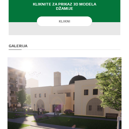
KLIKNITE ZA PRIKAZ 3D MODELA
DŽAMIJE
GALERIJA