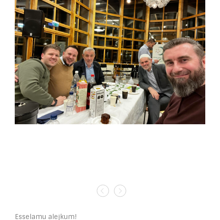
Esselamu alejkum!