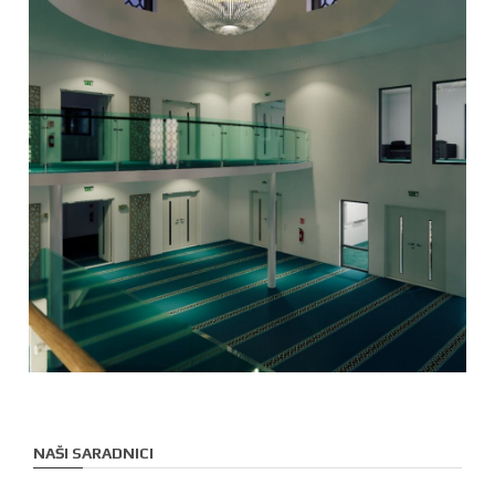
NAŠI SARADNICI