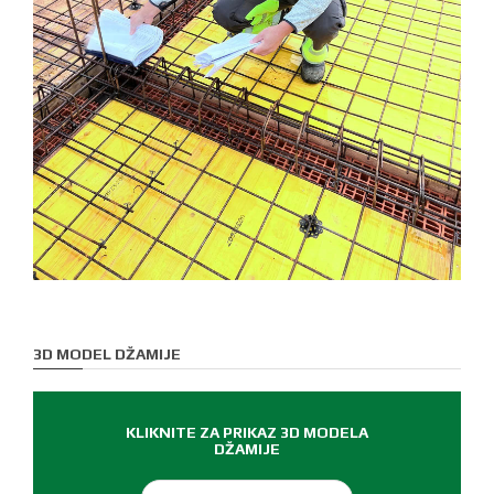
3D MODEL DŽAMIJE
KLIKNITE ZA PRIKAZ 3D MODELA
DŽAMIJE