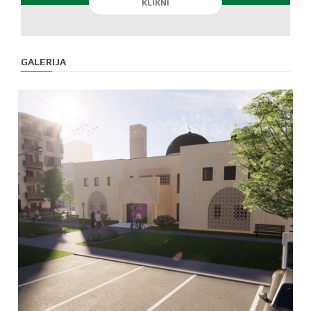
GALERIJA