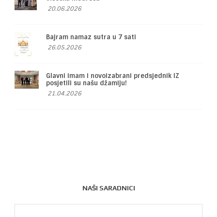
20.06.2026
Bajram namaz sutra u 7 sati
26.05.2026
Glavni imam i novoizabrani predsjednik IZ
posjetili su našu džamiju!
21.04.2026
NAŠI SARADNICI