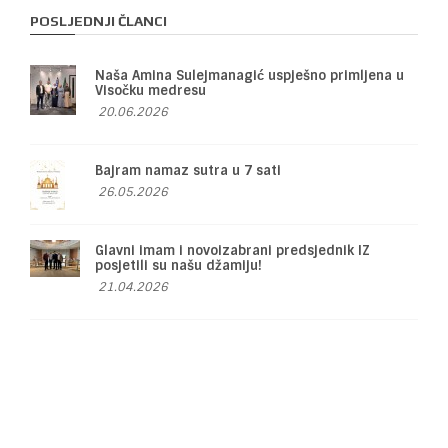
POSLJEDNJI ČLANCI
Naša Amina Sulejmanagić uspješno primljena u
Visočku medresu
20.06.2026
Bajram namaz sutra u 7 sati
26.05.2026
Glavni imam i novoizabrani predsjednik IZ
posjetili su našu džamiju!
21.04.2026