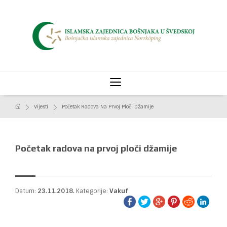
Vijesti
Početak Radova Na Prvoj Ploči Džamije
Početak radova na prvoj ploči džamije
Datum:
23.11.2018.
Kategorije:
Vakuf