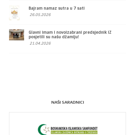
Bajram namaz sutra u 7 sati
26.05.2026
Glavni imam i novoizabrani predsjednik IZ
posjetili su našu džamiju!
21.04.2026
NAŠI SARADNICI