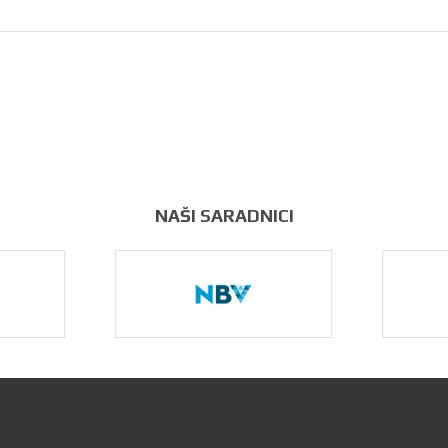
NAŠI SARADNICI