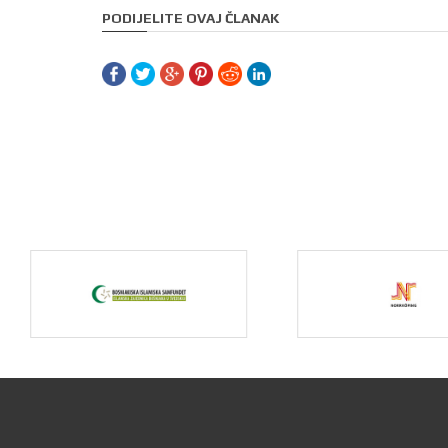
PODIJELITE OVAJ ČLANAK