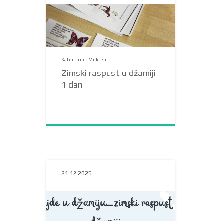
Kategorije: Mekteb
Zimski raspust u džamiji
1 dan
21.12.2025