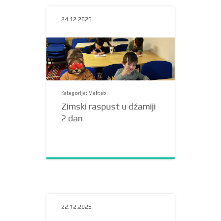
24.12.2025
Kategorije: Mekteb
Zimski raspust u džamiji
2 dan
22.12.2025