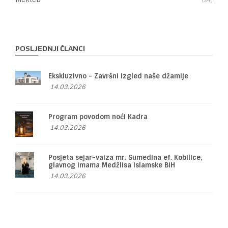
POSLJEDNJI ČLANCI
Ekskluzivno - Završni izgled naše džamije
14.03.2026
Program povodom noći Kadra
14.03.2026
Posjeta sejar-vaiza mr. Sumedina ef. Kobilice,
glavnog imama Medžlisa Islamske BiH
14.03.2026