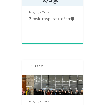
Kategorije: Mekteb
Zimski raspust u džamiji
14.12.2025
Kategorije: Džemat