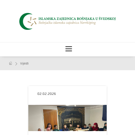
Vijesti
02.02.2026